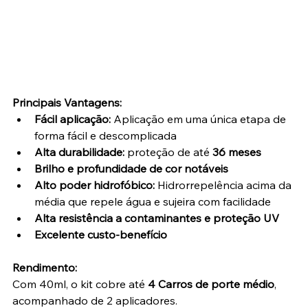
Principais Vantagens:
Fácil aplicação:
 Aplicação em uma única etapa de 
forma fácil e descomplicada 
Alta durabilidade:
 proteção de até 
36 meses
Brilho e profundidade de cor notáveis
Alto poder hidrofóbico:
 Hidrorrepelência acima da 
média que repele água e sujeira com facilidade
Alta resistência a contaminantes e proteção UV
Excelente custo-benefício
Rendimento:
Com 40ml, o kit cobre até 
4 Carros de porte médio
, 
acompanhado de 2 aplicadores.