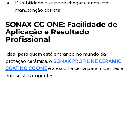
Durabilidade que pode chegar a anos com 
manutenção correta
SONAX CC ONE: Facilidade de 
Aplicação e Resultado 
Profissional
Ideal para quem está entrando no mundo da 
proteção cerâmica, o 
SONAX PROFILINE CERAMIC 
COATING CC ONE
 é a escolha certa para iniciantes e 
entusiastas exigentes.