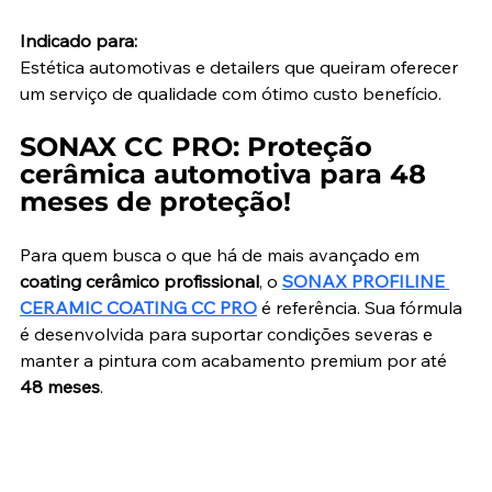
Indicado para:
Estética automotivas e detailers que queiram oferecer 
um serviço de qualidade com ótimo custo benefício.
SONAX CC PRO: Proteção 
cerâmica automotiva para 48 
meses de proteção!
Para quem busca o que há de mais avançado em 
coating cerâmico profissional
, o 
SONAX PROFILINE 
CERAMIC COATING CC PRO
 é referência. Sua fórmula 
é desenvolvida para suportar condições severas e 
manter a pintura com acabamento premium por até 
48 meses
.