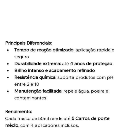
Principais Diferenciais:
Tempo de reação otimizado:
 aplicação rápida e 
segura
Durabilidade extrema:
 até 
4 anos de proteção
Brilho intenso e acabamento refinado
Resistência química:
 suporta produtos com pH 
entre 2 e 10
Manutenção facilitada:
 repele água, poeira e 
contaminantes
Rendimento:
Cada frasco de 50ml rende até 
5 Carros de porte 
médio
, com 4 aplicadores inclusos.