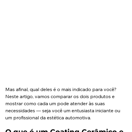
Mas afinal, qual deles é o mais indicado para você? 
Neste artigo, vamos comparar os dois produtos e 
mostrar como cada um pode atender às suas 
necessidades — seja você um entusiasta iniciante ou 
um profissional da estética automotiva.
O que é um Coating Cerâmico e 