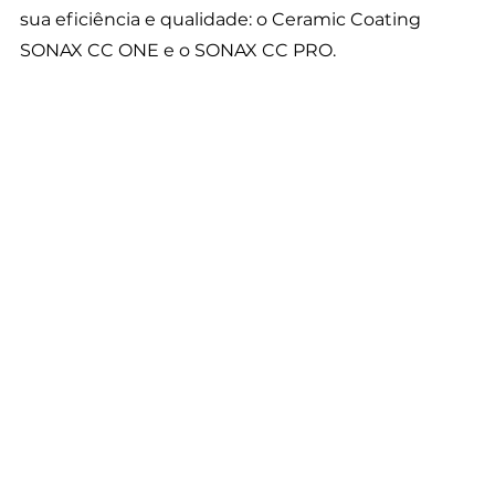
sua eficiência e qualidade: o Ceramic Coating 
SONAX CC ONE e o SONAX CC PRO.