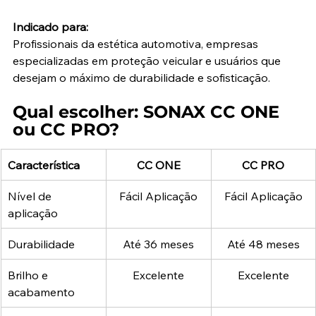
Indicado para:
Profissionais da estética automotiva, empresas 
especializadas em proteção veicular e usuários que 
desejam o máximo de durabilidade e sofisticação.
Qual escolher: SONAX CC ONE 
ou CC PRO?
Característica
CC ONE
CC PRO
Nível de 
Fácil Aplicação
Fácil Aplicação
aplicação
Durabilidade
Até 36 meses
Até 48 meses
Brilho e 
Excelente
Excelente
acabamento