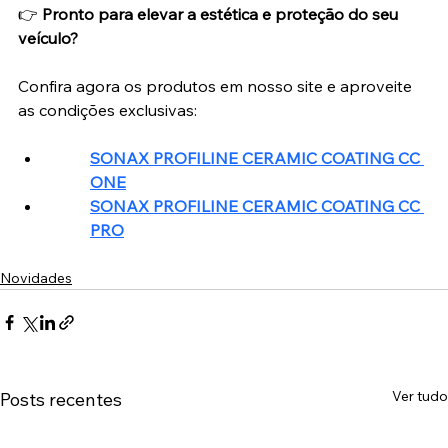
👉 
Pronto para elevar a estética e proteção do seu 
veículo?
Confira agora os produtos em nosso site e aproveite 
as condições exclusivas:
SONAX PROFILINE CERAMIC COATING CC 
ONE
SONAX PROFILINE CERAMIC COATING CC 
PRO
Novidades
Ver tudo
Posts recentes