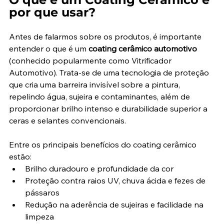
por que usar?
Antes de falarmos sobre os produtos, é importante 
entender o que é um 
coating cerâmico automotivo
(conhecido popularmente como Vitrificador 
Automotivo). Trata-se de uma tecnologia de proteção 
que cria uma barreira invisível sobre a pintura, 
repelindo água, sujeira e contaminantes, além de 
proporcionar brilho intenso e durabilidade superior a 
ceras e selantes convencionais.
Entre os principais benefícios do coating cerâmico 
estão:
Brilho duradouro e profundidade da cor
Proteção contra raios UV, chuva ácida e fezes de 
pássaros
Redução na aderência de sujeiras e facilidade na 
limpeza