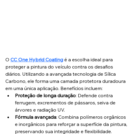
O 
CC One Hybrid Coating
 é a escolha ideal para 
proteger a pintura do veículo contra os desafios 
diários. Utilizando a avançada tecnologia de Sílica 
Carbono, ele forma uma camada protetora duradoura 
em uma única aplicação. Benefícios incluem:
Proteção de longa duração
: Defende contra 
ferrugem, excrementos de pássaros, seiva de 
árvores e radiação UV.
Fórmula avançada
: Combina polímeros orgânicos 
e inorgânicos para reforçar a superfície da pintura, 
preservando sua integridade e flexibilidade.