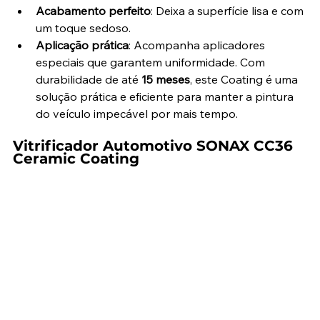
Acabamento perfeito
: Deixa a superfície lisa e com 
um toque sedoso.
Aplicação prática
: Acompanha aplicadores 
especiais que garantem uniformidade. Com 
durabilidade de até 
15 meses
, este Coating é uma 
solução prática e eficiente para manter a pintura 
do veículo impecável por mais tempo.
Vitrificador Automotivo SONAX CC36 
Ceramic Coating