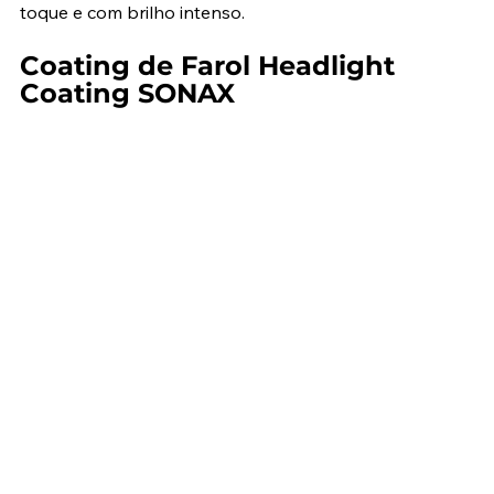
toque e com brilho intenso.
Coating de Farol Headlight 
Coating SONAX