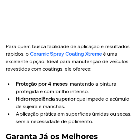
Para quem busca facilidade de aplicação e resultados 
rápidos, o 
Ceramic Spray Coating Xtreme
 é uma 
excelente opção. Ideal para manutenção de veículos 
revestidos com coatings, ele oferece:
Proteção por 4 meses
, mantendo a pintura 
protegida e com brilho intenso.
Hidrorrepelência superior
 que impede o acúmulo 
de sujeira e manchas.
Aplicação prática em superfícies úmidas ou secas, 
sem a necessidade de polimento.
Garanta Já os Melhores 