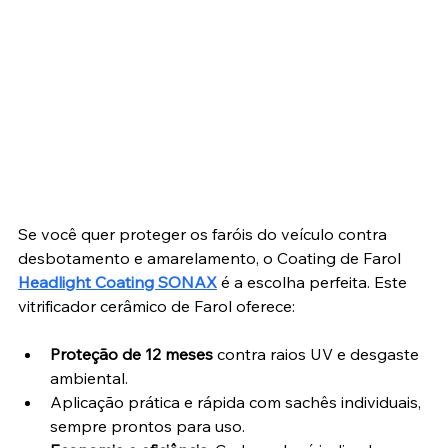
Se você quer proteger os faróis do veículo contra 
desbotamento e amarelamento, o Coating de Farol 
Headlight Coating SONAX
 é a escolha perfeita. Este 
vitrificador cerâmico de Farol oferece:
Proteção de 12 meses
 contra raios UV e desgaste 
ambiental.
Aplicação prática e rápida com sachês individuais, 
sempre prontos para uso.