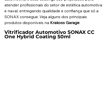
atender profissionais do setor de estética automotiva 
e naval, entregando qualidade e confiança que só a 
SONAX consegue. Veja alguns dos principais 
produtos disponíveis na 
Krakoss Garage
:
Vitrificador Automotivo SONAX CC 
One Hybrid Coating 50ml