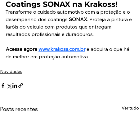
Coatings SONAX na Krakoss!
Transforme o cuidado automotivo com a proteção e o 
desempenho dos coatings 
SONAX
. Proteja a pintura e 
faróis do veículo com produtos que entregam 
resultados profissionais e duradouros.
Acesse agora 
www.krakoss.com.br
 e adquira o que há 
de melhor em proteção automotiva. 
Novidades
Ver tudo
Posts recentes