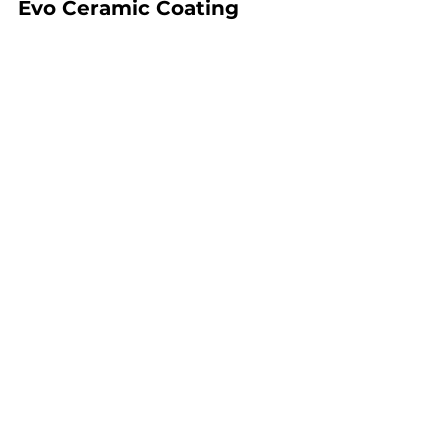
Evo Ceramic Coating