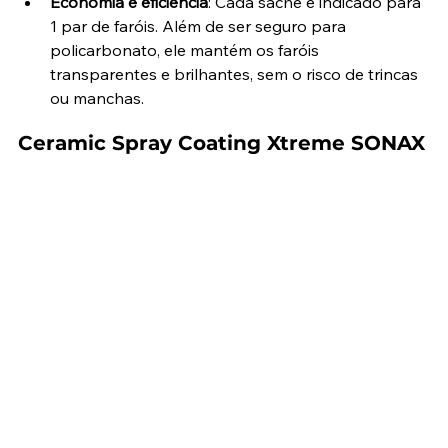
Economia e eficiência
: Cada sache é indicado para 
1 par de faróis. Além de ser seguro para 
policarbonato, ele mantém os faróis 
transparentes e brilhantes, sem o risco de trincas 
ou manchas.
Ceramic Spray Coating Xtreme SONAX