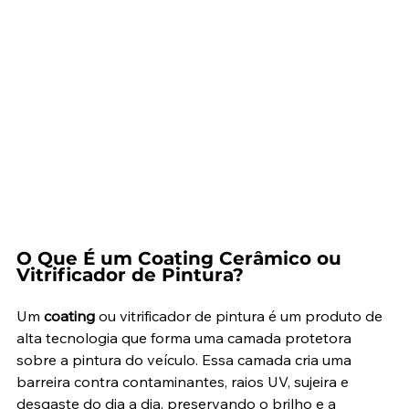
O Que É um Coating Cerâmico ou 
Vitrificador de Pintura?
Um 
coating
 ou vitrificador de pintura é um produto de 
alta tecnologia que forma uma camada protetora 
sobre a pintura do veículo. Essa camada cria uma 
barreira contra contaminantes, raios UV, sujeira e 
desgaste do dia a dia, preservando o brilho e a 