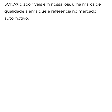
SONAX disponíveis em nossa loja, uma marca de 
qualidade alemã que é referência no mercado 
automotivo.