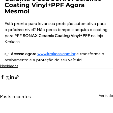
Coating Vinyl+PPF Agora 
Mesmo!
Está pronto para levar sua proteção automotiva para 
o próximo nível? Não perca tempo e adquira o coating 
para PPF 
SONAX Ceramic Coating Vinyl+PPF
 na loja 
Krakoss.
👉 
Acesse agora 
www.krakoss.com.br
 e transforme o 
acabamento e a proteção do seu veículo!
Novidades
Ver tudo
Posts recentes