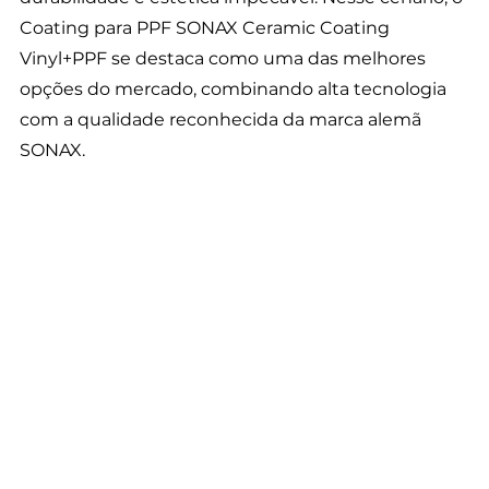
Coating para PPF SONAX Ceramic Coating 
Vinyl+PPF se destaca como uma das melhores 
opções do mercado, combinando alta tecnologia 
com a qualidade reconhecida da marca alemã 
SONAX.