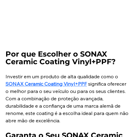
Por que Escolher o SONAX 
Ceramic Coating Vinyl+PPF?
Investir em um produto de alta qualidade como o 
SONAX Ceramic Coating Vinyl+PPF
 significa oferecer 
o melhor para o seu veículo ou para os seus clientes. 
Com a combinação de proteção avançada, 
durabilidade e a confiança de uma marca alemã de 
renome, este coating é a escolha ideal para quem não 
abre mão de excelência.
Garanta o Seu SONAX Ceramic 