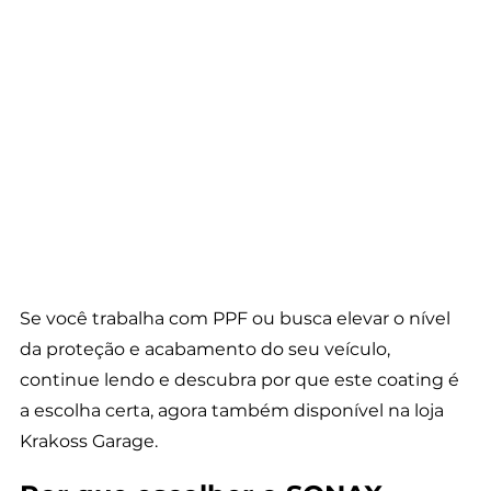
Se você trabalha com PPF ou busca elevar o nível 
da proteção e acabamento do seu veículo, 
continue lendo e descubra por que este coating é 
a escolha certa, agora também disponível na loja 
Krakoss Garage.