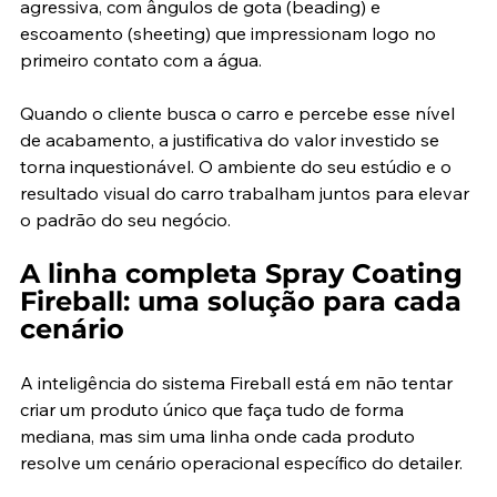
agressiva, com ângulos de gota (beading) e 
escoamento (sheeting) que impressionam logo no 
primeiro contato com a água.
Quando o cliente busca o carro e percebe esse nível 
de acabamento, a justificativa do valor investido se 
torna inquestionável. O ambiente do seu estúdio e o 
resultado visual do carro trabalham juntos para elevar 
o padrão do seu negócio.
A linha completa Spray Coating 
Fireball: uma solução para cada 
cenário
A inteligência do sistema Fireball está em não tentar 
criar um produto único que faça tudo de forma 
mediana, mas sim uma linha onde cada produto 
resolve um cenário operacional específico do detailer.