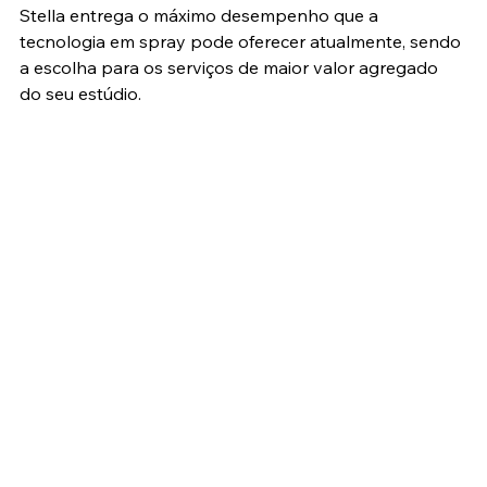
Stella entrega o máximo desempenho que a 
tecnologia em spray pode oferecer atualmente, sendo 
a escolha para os serviços de maior valor agregado 
do seu estúdio.