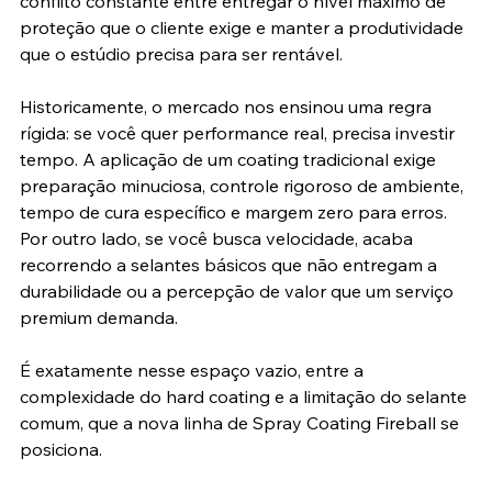
conflito constante entre entregar o nível máximo de 
proteção que o cliente exige e manter a produtividade 
que o estúdio precisa para ser rentável.
Historicamente, o mercado nos ensinou uma regra 
rígida: se você quer performance real, precisa investir 
tempo. A aplicação de um coating tradicional exige 
preparação minuciosa, controle rigoroso de ambiente, 
tempo de cura específico e margem zero para erros. 
Por outro lado, se você busca velocidade, acaba 
recorrendo a selantes básicos que não entregam a 
durabilidade ou a percepção de valor que um serviço 
premium demanda.
É exatamente nesse espaço vazio, entre a 
complexidade do hard coating e a limitação do selante 
comum, que a nova linha de Spray Coating Fireball se 
posiciona.