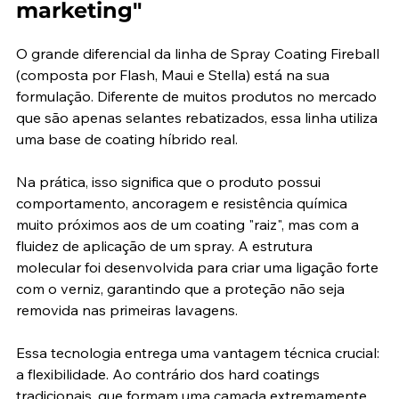
marketing"
O grande diferencial da linha de Spray Coating Fireball 
(composta por Flash, Maui e Stella) está na sua 
formulação. Diferente de muitos produtos no mercado 
que são apenas selantes rebatizados, essa linha utiliza 
uma base de coating híbrido real.
Na prática, isso significa que o produto possui 
comportamento, ancoragem e resistência química 
muito próximos aos de um coating "raiz", mas com a 
fluidez de aplicação de um spray. A estrutura 
molecular foi desenvolvida para criar uma ligação forte 
com o verniz, garantindo que a proteção não seja 
removida nas primeiras lavagens.
Essa tecnologia entrega uma vantagem técnica crucial: 
a flexibilidade. Ao contrário dos hard coatings 
tradicionais, que formam uma camada extremamente 