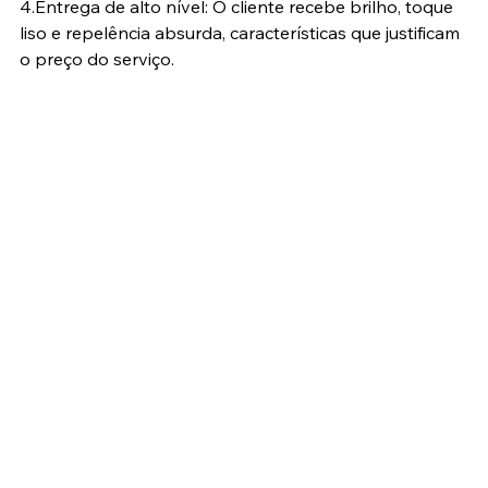
4.Entrega de alto nível: O cliente recebe brilho, toque 
liso e repelência absurda, características que justificam 
o preço do serviço.