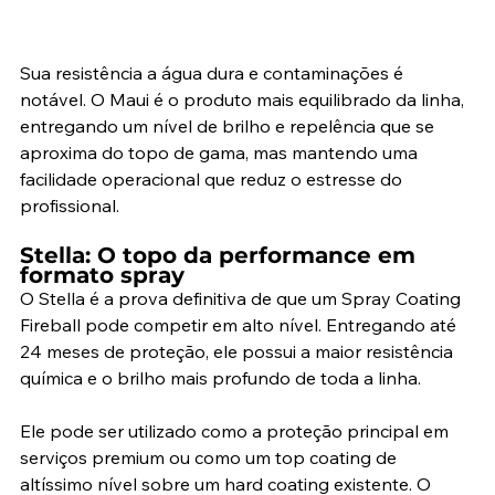
Sua resistência a água dura e contaminações é 
notável. O Maui é o produto mais equilibrado da linha, 
entregando um nível de brilho e repelência que se 
aproxima do topo de gama, mas mantendo uma 
facilidade operacional que reduz o estresse do 
profissional.
Stella: O topo da performance em 
formato spray
O Stella é a prova definitiva de que um Spray Coating 
Fireball pode competir em alto nível. Entregando até 
24 meses de proteção, ele possui a maior resistência 
química e o brilho mais profundo de toda a linha.
Ele pode ser utilizado como a proteção principal em 
serviços premium ou como um top coating de 
altíssimo nível sobre um hard coating existente. O 