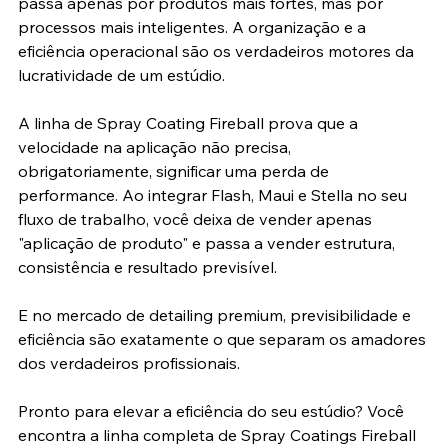
passa apenas por produtos mais fortes, mas por 
processos mais inteligentes. A organização e a 
eficiência operacional são os verdadeiros motores da 
lucratividade de um estúdio.
A linha de Spray Coating Fireball prova que a 
velocidade na aplicação não precisa, 
obrigatoriamente, significar uma perda de 
performance. Ao integrar Flash, Maui e Stella no seu 
fluxo de trabalho, você deixa de vender apenas 
"aplicação de produto" e passa a vender estrutura, 
consistência e resultado previsível.
E no mercado de detailing premium, previsibilidade e 
eficiência são exatamente o que separam os amadores 
dos verdadeiros profissionais.
Pronto para elevar a eficiência do seu estúdio? Você 
encontra a linha completa de Spray Coatings Fireball 