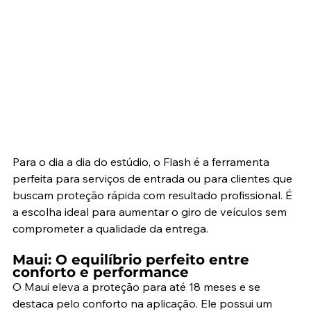
Para o dia a dia do estúdio, o Flash é a ferramenta 
perfeita para serviços de entrada ou para clientes que 
buscam proteção rápida com resultado profissional. É 
a escolha ideal para aumentar o giro de veículos sem 
comprometer a qualidade da entrega.
Maui: O equilíbrio perfeito entre 
conforto e performance
O Maui eleva a proteção para até 18 meses e se 
destaca pelo conforto na aplicação. Ele possui um 