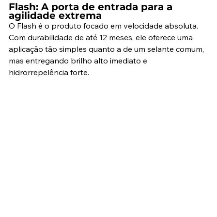
Flash: A porta de entrada para a 
agilidade extrema
O Flash é o produto focado em velocidade absoluta. 
Com durabilidade de até 12 meses, ele oferece uma 
aplicação tão simples quanto a de um selante comum, 
mas entregando brilho alto imediato e 
hidrorrepelência forte.