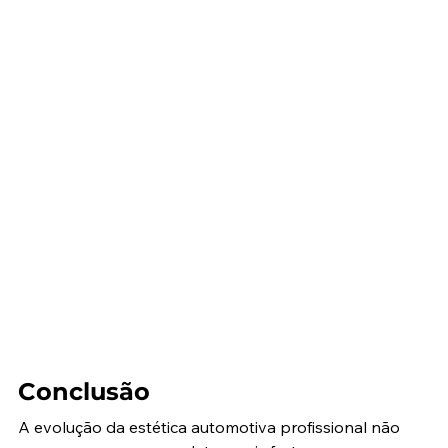
Conclusão
A evolução da estética automotiva profissional não 