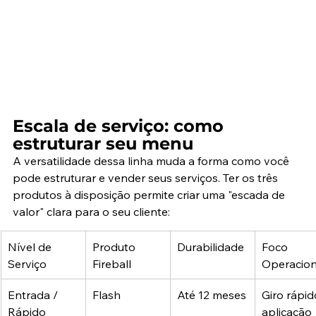
Escala de serviço: como 
estruturar seu menu
A versatilidade dessa linha muda a forma como você 
pode estruturar e vender seus serviços. Ter os três 
produtos à disposição permite criar uma "escada de 
valor" clara para o seu cliente:
Nível de 
Produto 
Durabilidade
Foco 
Serviço
Fireball
Operacion
Entrada / 
Flash
Até 12 meses
Giro rápido
Rápido
aplicação 