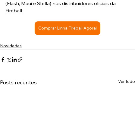
(Flash, Maui e Stella) nos distribuidores oficiais da 
Fireball. 
Comprar Linha Fireball Agora!
Novidades
Ver tudo
Posts recentes