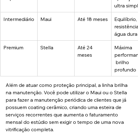
ultra simp
Intermediário
Maui
Até 18 meses
Equilíbrio, 
resistência
água dura
Premium
Stella
Até 24 
Máxima 
meses
performan
 brilho 
profundo
Além de atuar como proteção principal, a linha brilha 
na manutenção. Você pode utilizar o Maui ou o Stella 
para fazer a manutenção periódica de clientes que já 
possuem coating cerâmico, criando uma esteira de 
serviços recorrentes que aumenta o faturamento 
mensal do estúdio sem exigir o tempo de uma nova 
vitrificação completa.