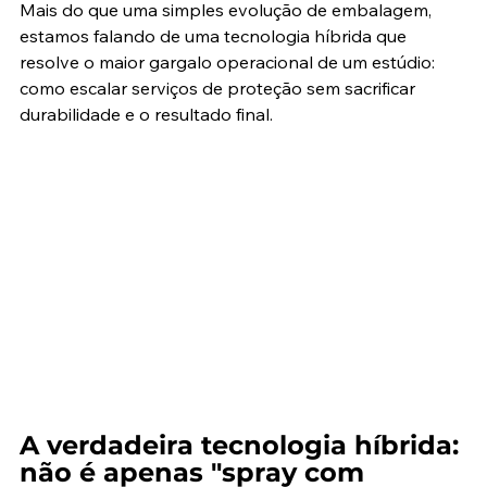
Mais do que uma simples evolução de embalagem, 
estamos falando de uma tecnologia híbrida que 
resolve o maior gargalo operacional de um estúdio: 
como escalar serviços de proteção sem sacrificar 
durabilidade e o resultado final.
A verdadeira tecnologia híbrida: 
não é apenas "spray com 