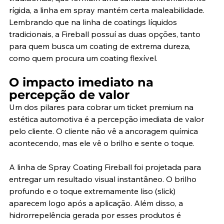
rígida, a linha em spray mantém certa maleabilidade. 
Lembrando que na linha de coatings líquidos 
tradicionais, a Fireball possuí as duas opções, tanto 
para quem busca um coating de extrema dureza, 
como quem procura um coating flexível.
O impacto imediato na 
percepção de valor
Um dos pilares para cobrar um ticket premium na 
estética automotiva é a percepção imediata de valor 
pelo cliente. O cliente não vê a ancoragem química 
acontecendo, mas ele vê o brilho e sente o toque.
A linha de Spray Coating Fireball foi projetada para 
entregar um resultado visual instantâneo. O brilho 
profundo e o toque extremamente liso (slick) 
aparecem logo após a aplicação. Além disso, a 
hidrorrepelência gerada por esses produtos é 