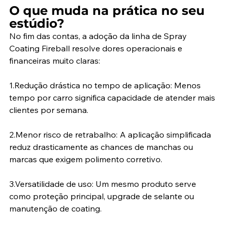
O que muda na prática no seu 
estúdio?
No fim das contas, a adoção da linha de Spray 
Coating Fireball resolve dores operacionais e 
financeiras muito claras:
1.Redução drástica no tempo de aplicação: Menos 
tempo por carro significa capacidade de atender mais 
clientes por semana.
2.Menor risco de retrabalho: A aplicação simplificada 
reduz drasticamente as chances de manchas ou 
marcas que exigem polimento corretivo.
3.Versatilidade de uso: Um mesmo produto serve 
como proteção principal, upgrade de selante ou 
manutenção de coating.