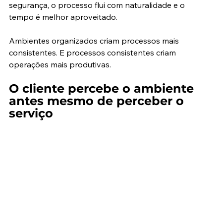
segurança, o processo flui com naturalidade e o 
tempo é melhor aproveitado.
Ambientes organizados criam processos mais 
consistentes. E processos consistentes criam 
operações mais produtivas.
O cliente percebe o ambiente 
antes mesmo de perceber o 
serviço