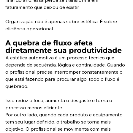
faturamento que deixou de existir.
Organização não é apenas sobre estética. É sobre 
eficiência operacional.
A quebra de fluxo afeta 
diretamente sua produtividade
A estética automotiva é um processo técnico que 
depende de sequência, lógica e continuidade. Quando 
o profissional precisa interromper constantemente o 
que está fazendo para procurar algo, todo o fluxo é 
quebrado.
Isso reduz o foco, aumenta o desgaste e torna o 
processo menos eficiente.
Por outro lado, quando cada produto e equipamento 
tem seu lugar definido, o trabalho se torna mais 
objetivo. O profissional se movimenta com mais 