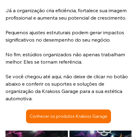
Já a organização cria eficiência, fortalece sua imagem 
profissional e aumenta seu potencial de crescimento.
Pequenos ajustes estruturais podem gerar impactos 
significativos no desempenho do seu negócio.
No fim, estúdios organizados não apenas trabalham 
melhor. Eles se tornam referência.
Se você chegou até aqui, não deixe de clicar no botão 
abaixo e conferir os suportes e soluções de 
organização da Krakoss Garage para a sua estética 
automotiva:
Conhecer os produtos Krakoss Garage