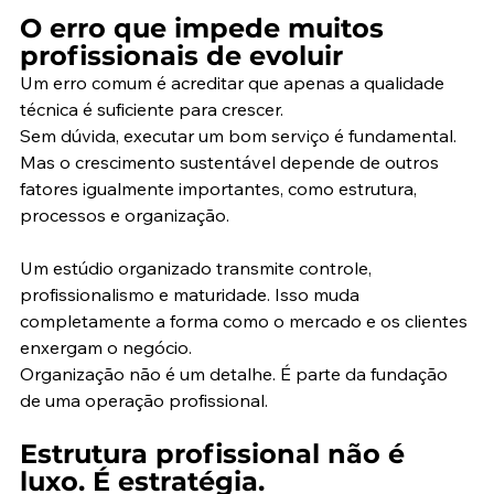
O erro que impede muitos 
profissionais de evoluir
Um erro comum é acreditar que apenas a qualidade 
técnica é suficiente para crescer.
Sem dúvida, executar um bom serviço é fundamental. 
Mas o crescimento sustentável depende de outros 
fatores igualmente importantes, como estrutura, 
processos e organização.
Um estúdio organizado transmite controle, 
profissionalismo e maturidade. Isso muda 
completamente a forma como o mercado e os clientes 
enxergam o negócio.
Organização não é um detalhe. É parte da fundação 
de uma operação profissional.
Estrutura profissional não é 
luxo. É estratégia.