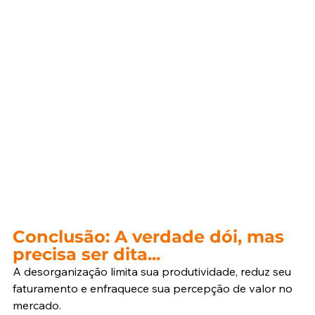
Conclusão: A verdade dói, mas 
precisa ser dita...
A desorganização limita sua produtividade, reduz seu 
faturamento e enfraquece sua percepção de valor no 
mercado.