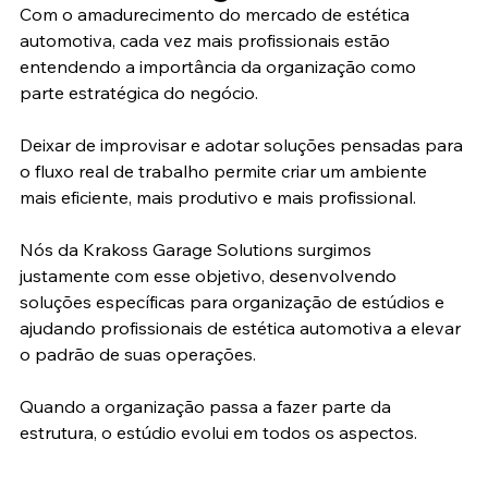
Com o amadurecimento do mercado de estética 
automotiva, cada vez mais profissionais estão 
entendendo a importância da organização como 
parte estratégica do negócio.
Deixar de improvisar e adotar soluções pensadas para 
o fluxo real de trabalho permite criar um ambiente 
mais eficiente, mais produtivo e mais profissional.
Nós da Krakoss Garage Solutions surgimos 
justamente com esse objetivo, desenvolvendo 
soluções específicas para organização de estúdios e 
ajudando profissionais de estética automotiva a elevar 
o padrão de suas operações.
Quando a organização passa a fazer parte da 
estrutura, o estúdio evolui em todos os aspectos.