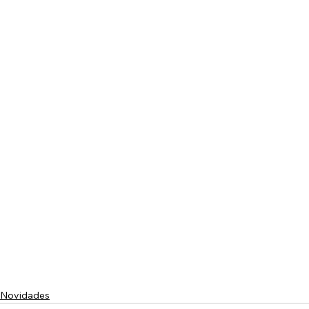
Novidades