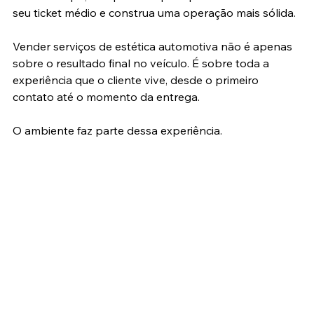
seu ticket médio e construa uma operação mais sólida.
Vender serviços de estética automotiva não é apenas 
sobre o resultado final no veículo. É sobre toda a 
experiência que o cliente vive, desde o primeiro 
contato até o momento da entrega.
O ambiente faz parte dessa experiência.