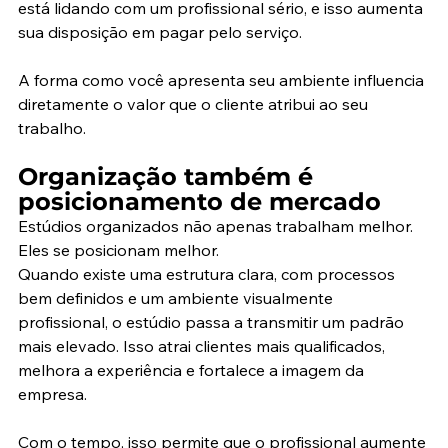
está lidando com um profissional sério, e isso aumenta 
sua disposição em pagar pelo serviço.
A forma como você apresenta seu ambiente influencia 
diretamente o valor que o cliente atribui ao seu 
trabalho.
Organização também é 
posicionamento de mercado
Estúdios organizados não apenas trabalham melhor. 
Eles se posicionam melhor.
Quando existe uma estrutura clara, com processos 
bem definidos e um ambiente visualmente 
profissional, o estúdio passa a transmitir um padrão 
mais elevado. Isso atrai clientes mais qualificados, 
melhora a experiência e fortalece a imagem da 
empresa.
Com o tempo, isso permite que o profissional aumente 