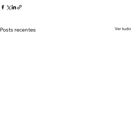
Ver tudo
Posts recentes