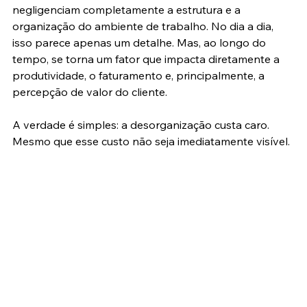
negligenciam completamente a estrutura e a 
organização do ambiente de trabalho. No dia a dia, 
isso parece apenas um detalhe. Mas, ao longo do 
tempo, se torna um fator que impacta diretamente a 
produtividade, o faturamento e, principalmente, a 
percepção de valor do cliente.
A verdade é simples: a desorganização custa caro. 
Mesmo que esse custo não seja imediatamente visível.