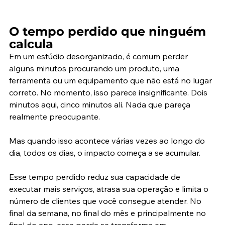
O tempo perdido que ninguém 
calcula
Em um estúdio desorganizado, é comum perder 
alguns minutos procurando um produto, uma 
ferramenta ou um equipamento que não está no lugar 
correto. No momento, isso parece insignificante. Dois 
minutos aqui, cinco minutos ali. Nada que pareça 
realmente preocupante.
Mas quando isso acontece várias vezes ao longo do 
dia, todos os dias, o impacto começa a se acumular.
Esse tempo perdido reduz sua capacidade de 
executar mais serviços, atrasa sua operação e limita o 
número de clientes que você consegue atender. No 
final da semana, no final do mês e principalmente no 
final do ano, essa perda se transforma em 