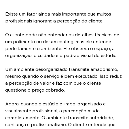
Existe um fator ainda mais importante que muitos 
profissionais ignoram: a percepção do cliente.
O cliente pode não entender os detalhes técnicos de 
um polimento ou de um coating, mas ele entende 
perfeitamente o ambiente. Ele observa o espaço, a 
organização, o cuidado e o padrão visual do estúdio.
Um ambiente desorganizado transmite amadorismo, 
mesmo quando o serviço é bem executado. Isso reduz 
a percepção de valor e faz com que o cliente 
questione o preço cobrado.
Agora, quando o estúdio é limpo, organizado e 
visualmente profissional, a percepção muda 
completamente. O ambiente transmite autoridade, 
confiança e profissionalismo. O cliente entende que 