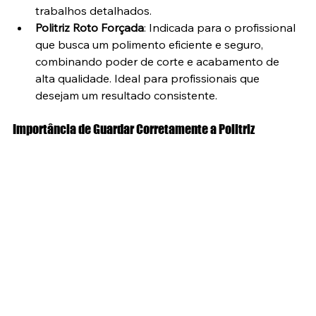
trabalhos detalhados.
Politriz Roto Forçada
: Indicada para o profissional 
que busca um polimento eficiente e seguro, 
combinando poder de corte e acabamento de 
alta qualidade. Ideal para profissionais que 
desejam um resultado consistente.
Importância de Guardar Corretamente a Politriz