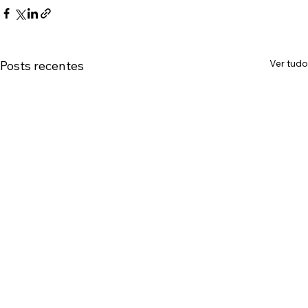
Ver tudo
Posts recentes