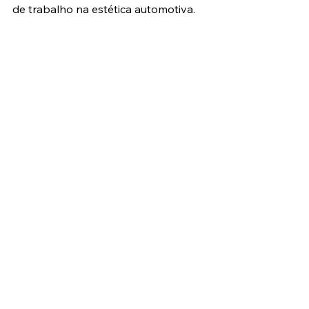
de trabalho na estética automotiva.