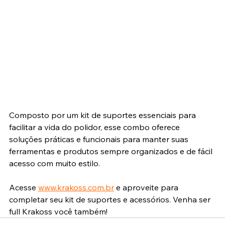
Composto por um kit de suportes essenciais para 
facilitar a vida do polidor, esse combo oferece 
soluções práticas e funcionais para manter suas 
ferramentas e produtos sempre organizados e de fácil 
acesso com muito estilo.
Acesse
www.krakoss.com.br
 e aproveite para 
completar seu kit de suportes e acessórios. Venha ser 
full Krakoss você também!