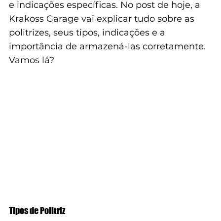
e indicações específicas. No post de hoje, a 
Krakoss Garage vai explicar tudo sobre as 
politrizes, seus tipos, indicações e a 
importância de armazená-las corretamente. 
Vamos lá?
Tipos de Politriz