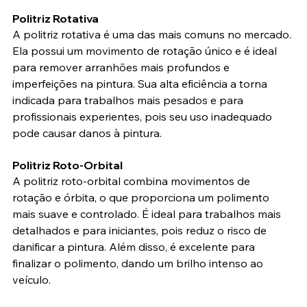
Politriz Rotativa
A politriz rotativa é uma das mais comuns no mercado. 
Ela possui um movimento de rotação único e é ideal 
para remover arranhões mais profundos e 
imperfeições na pintura. Sua alta eficiência a torna 
indicada para trabalhos mais pesados e para 
profissionais experientes, pois seu uso inadequado 
pode causar danos à pintura.
Politriz Roto-Orbital
A politriz roto-orbital combina movimentos de 
rotação e órbita, o que proporciona um polimento 
mais suave e controlado. É ideal para trabalhos mais 
detalhados e para iniciantes, pois reduz o risco de 
danificar a pintura. Além disso, é excelente para 
finalizar o polimento, dando um brilho intenso ao 
veículo.