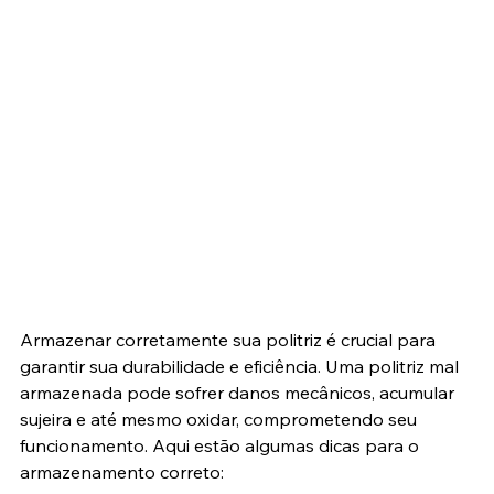
Armazenar corretamente sua politriz é crucial para 
garantir sua durabilidade e eficiência. Uma politriz mal 
armazenada pode sofrer danos mecânicos, acumular 
sujeira e até mesmo oxidar, comprometendo seu 
funcionamento. Aqui estão algumas dicas para o 
armazenamento correto: