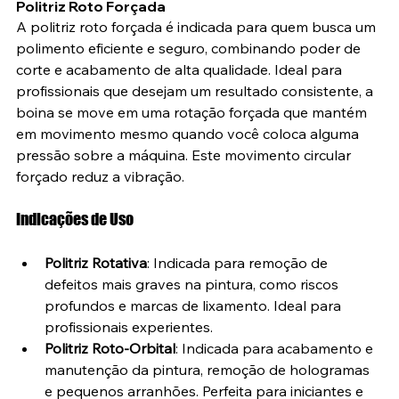
Politriz Roto Forçada
A politriz roto forçada é indicada para quem busca um 
polimento eficiente e seguro, combinando poder de 
corte e acabamento de alta qualidade. Ideal para 
profissionais que desejam um resultado consistente, a 
boina se move em uma rotação forçada que mantém 
em movimento mesmo quando você coloca alguma 
pressão sobre a máquina. Este movimento circular 
forçado reduz a vibração.
Indicações de Uso
Politriz Rotativa
: Indicada para remoção de 
defeitos mais graves na pintura, como riscos 
profundos e marcas de lixamento. Ideal para 
profissionais experientes.
Politriz Roto-Orbital
: Indicada para acabamento e 
manutenção da pintura, remoção de hologramas 
e pequenos arranhões. Perfeita para iniciantes e 