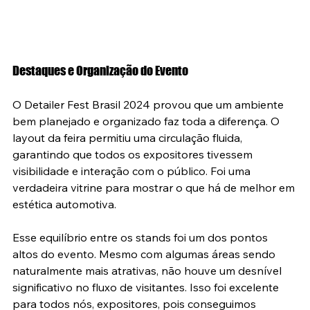
Destaques e Organização do Evento
O Detailer Fest Brasil 2024 provou que um ambiente 
bem planejado e organizado faz toda a diferença. O 
layout da feira permitiu uma circulação fluida, 
garantindo que todos os expositores tivessem 
visibilidade e interação com o público. Foi uma 
verdadeira vitrine para mostrar o que há de melhor em 
estética automotiva.
Esse equilíbrio entre os stands foi um dos pontos 
altos do evento. Mesmo com algumas áreas sendo 
naturalmente mais atrativas, não houve um desnível 
significativo no fluxo de visitantes. Isso foi excelente 
para todos nós, expositores, pois conseguimos 