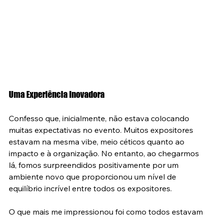
Uma Experiência Inovadora
Confesso que, inicialmente, não estava colocando 
muitas expectativas no evento. Muitos expositores 
estavam na mesma vibe, meio céticos quanto ao 
impacto e à organização. No entanto, ao chegarmos 
lá, fomos surpreendidos positivamente por um 
ambiente novo que proporcionou um nível de 
equilíbrio incrível entre todos os expositores.
O que mais me impressionou foi como todos estavam 