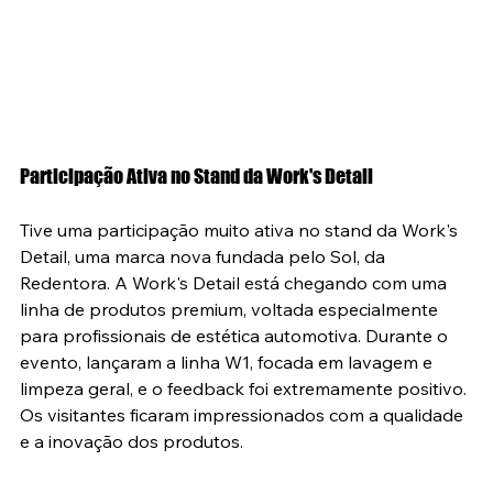
Participação Ativa no Stand da Work's Detail
Tive uma participação muito ativa no stand da Work's 
Detail, uma marca nova fundada pelo Sol, da 
Redentora. A Work's Detail está chegando com uma 
linha de produtos premium, voltada especialmente 
para profissionais de estética automotiva. Durante o 
evento, lançaram a linha W1, focada em lavagem e 
limpeza geral, e o feedback foi extremamente positivo. 
Os visitantes ficaram impressionados com a qualidade 
e a inovação dos produtos.