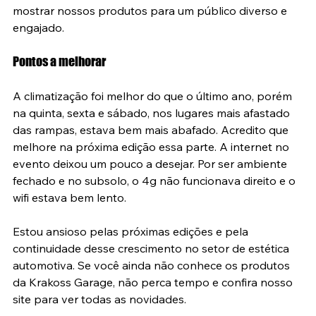
mostrar nossos produtos para um público diverso e 
engajado.
Pontos a melhorar
A climatização foi melhor do que o último ano, porém 
na quinta, sexta e sábado, nos lugares mais afastado 
das rampas, estava bem mais abafado. Acredito que 
melhore na próxima edição essa parte. A internet no 
evento deixou um pouco a desejar. Por ser ambiente 
fechado e no subsolo, o 4g não funcionava direito e o 
wifi estava bem lento.
Estou ansioso pelas próximas edições e pela 
continuidade desse crescimento no setor de estética 
automotiva. Se você ainda não conhece os produtos 
da Krakoss Garage, não perca tempo e confira nosso 
site para ver todas as novidades.