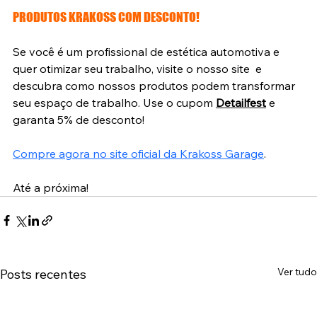
PRODUTOS KRAKOSS COM DESCONTO!
Se você é um profissional de estética automotiva e 
quer otimizar seu trabalho, visite o nosso site  e 
descubra como nossos produtos podem transformar 
seu espaço de trabalho. Use o cupom 
Detailfest
 e 
garanta 5% de desconto!
Compre agora no site oficial da Krakoss Garage
.
Até a próxima!
Ver tudo
Posts recentes