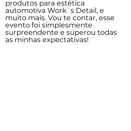
produtos para estética 
automotiva Work`s Detail, e 
muito mais. Vou te contar, esse 
evento foi simplesmente 
surpreendente e superou todas 
as minhas expectativas!