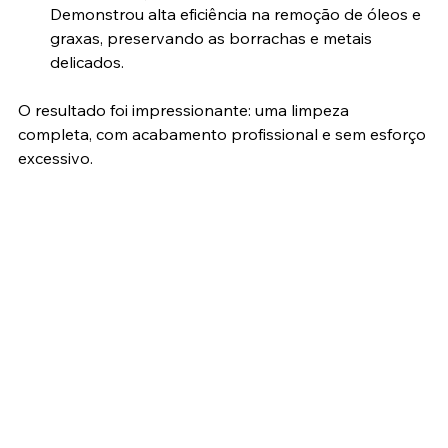
Demonstrou alta eficiência na remoção de óleos e 
graxas, preservando as borrachas e metais 
delicados.
O resultado foi impressionante: uma limpeza 
completa, com acabamento profissional e sem esforço 
excessivo.