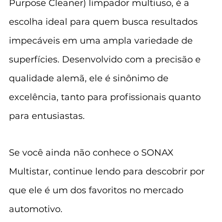
Purpose Cleaner) limpador multiuso, é a 
escolha ideal para quem busca resultados 
impecáveis em uma ampla variedade de 
superfícies. Desenvolvido com a precisão e 
qualidade alemã, ele é sinônimo de 
excelência, tanto para profissionais quanto 
para entusiastas.
Se você ainda não conhece o SONAX 
Multistar, continue lendo para descobrir por 
que ele é um dos favoritos no mercado 
automotivo.