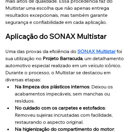
mais altos de qualidade. Essa procedência faz do 
Multistar uma escolha que não apenas entrega 
resultados excepcionais, mas também garante 
segurança e confiabilidade em cada aplicação.
Aplicação do SONAX Multistar
Uma das provas da eficiência do 
SONAX Multistar
 foi 
sua utilização no 
Projeto Barracuda
, um detalhamento 
automotivo especial realizado em um veículo icônico. 
Durante o processo, o Multistar se destacou em 
diversas etapas:
Na limpeza dos plásticos internos
: Deixou os 
acabamentos impecáveis, sem manchas ou 
resíduos.
No cuidado com os carpetes e estofados
: 
Removeu sujeiras incrustadas com facilidade, 
restaurando o aspecto original.
Na higienização do compartimento do motor
: 