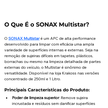
O Que É o SONAX Multistar?
O 
SONAX Multistar
 é um APC de alta performance 
desenvolvido para limpar com eficácia uma ampla 
variedade de superfícies internas e externas. Seja na 
remoção de sujeiras difíceis em tapetes, plásticos, 
borrachas ou mesmo na limpeza detalhada de partes 
externas do veículo, o Multistar é sinônimo de 
versatilidade. Disponível na loja Krakoss nas versões 
concentrado de 250ml e 1 Litro.
Principais Características do Produto:
Poder de limpeza superior
: Remove sujeira 
incrustada e resíduos sem danificar superfícies 