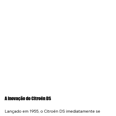
A Inovação do Citroën DS
Lançado em 1955, o Citroën DS imediatamente se 