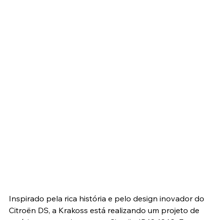
Inspirado pela rica história e pelo design inovador do 
Citroën DS, a Krakoss está realizando um projeto de 