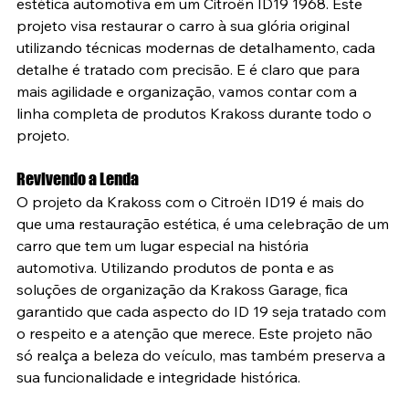
estética automotiva em um Citroën ID19 1968. Este 
projeto visa restaurar o carro à sua glória original 
utilizando técnicas modernas de detalhamento, cada 
detalhe é tratado com precisão. E é claro que para 
mais agilidade e organização, vamos contar com a 
linha completa de produtos Krakoss durante todo o 
projeto.
Revivendo a Lenda
O projeto da Krakoss com o Citroën ID19 é mais do 
que uma restauração estética, é uma celebração de um 
carro que tem um lugar especial na história 
automotiva. Utilizando produtos de ponta e as 
soluções de organização da Krakoss Garage, fica 
garantido que cada aspecto do ID 19 seja tratado com 
o respeito e a atenção que merece. Este projeto não 
só realça a beleza do veículo, mas também preserva a 
sua funcionalidade e integridade histórica.