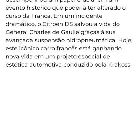
evento histórico que poderia ter alterado o 
curso da França. Em um incidente 
dramático, o Citroën DS salvou a vida do 
General Charles de Gaulle graças à sua 
avançada suspensão hidropneumática. Hoje, 
este icônico carro francês está ganhando 
nova vida em um projeto especial de 
estética automotiva conduzido pela Krakoss.