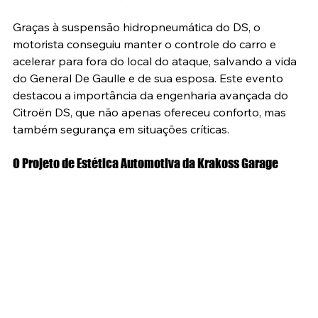
Graças à suspensão hidropneumática do DS, o 
motorista conseguiu manter o controle do carro e 
acelerar para fora do local do ataque, salvando a vida 
do General De Gaulle e de sua esposa. Este evento 
destacou a importância da engenharia avançada do 
Citroën DS, que não apenas ofereceu conforto, mas 
também segurança em situações críticas.
O Projeto de Estética Automotiva da Krakoss Garage