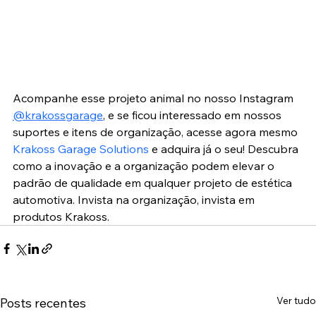
Acompanhe esse projeto animal no nosso Instagram 
@krakossgarage
, e se ficou interessado em nossos 
suportes e itens de organização, acesse agora mesmo 
Krakoss Garage Solutions
 e adquira já o seu! Descubra 
como a inovação e a organização podem elevar o 
padrão de qualidade em qualquer projeto de estética 
automotiva. Invista na organização, invista em 
produtos Krakoss.
Ver tudo
Posts recentes