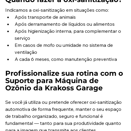
Indicamos a oxi-sanitização em situações como:
Após transporte de animais
Após derramamento de líquidos ou alimentos
Após higienização interna, para complementar o 
serviço
Em casos de mofo ou umidade no sistema de 
ventilação
A cada 6 meses, como manutenção preventiva
Profissionalize sua rotina com o 
Suporte para Máquina de 
Ozônio da Krakoss Garage
Se você já utiliza ou pretende oferecer oxi-sanitização 
automotiva de forma frequente, manter o seu espaço 
de trabalho organizado, seguro e funcional é 
fundamental — tanto para sua produtividade quanto 
para a imagem que transmite aos clientes.