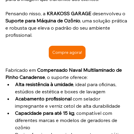
Pensando nisso, a 
KRAKOSS GARAGE
 desenvolveu o 
Suporte para Máquina de Ozônio
, uma solução prática 
e robusta que eleva o padrão do seu ambiente 
profissional.
Compre agora!
Fabricado em 
Compensado Naval Multilaminado de 
Pinho Canadense
, o suporte oferece:
Alta resistência à umidade
, ideal para oficinas, 
estúdios de estética e boxes de lavagem
Acabamento profissional
 com selador 
impregnante e verniz cetol de alta durabilidade
Capacidade para até 15 kg
, compatível com 
diferentes marcas e modelos de geradores de 
ozônio