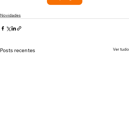
Novidades
Ver tudo
Posts recentes