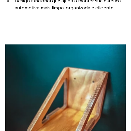
Design funcional que ajuda a manter sua estética 
automotiva mais limpa, organizada e eficiente