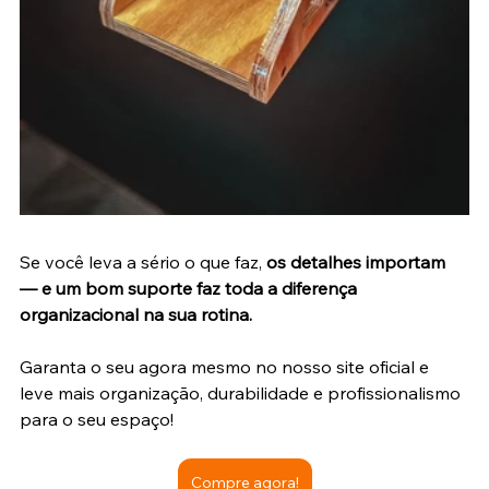
Se você leva a sério o que faz, 
os detalhes importam 
— e um bom suporte faz toda a diferença 
organizacional na sua rotina.
Garanta o seu agora mesmo no nosso site oficial e 
leve mais organização, durabilidade e profissionalismo 
para o seu espaço!
Compre agora!