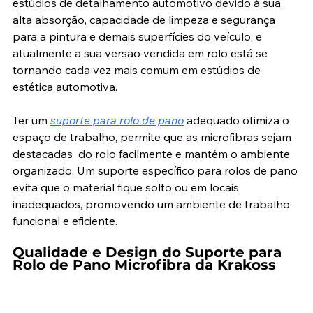
estúdios de detalhamento automotivo devido à sua 
alta absorção, capacidade de limpeza e segurança 
para a pintura e demais superfícies do veículo, e 
atualmente a sua versão vendida em rolo está se 
tornando cada vez mais comum em estúdios de 
estética automotiva. 
Ter um 
suporte para rolo de pano
 adequado otimiza o 
espaço de trabalho, permite que as microfibras sejam 
destacadas  do rolo facilmente e mantém o ambiente 
organizado. Um suporte específico para rolos de pano 
evita que o material fique solto ou em locais 
inadequados, promovendo um ambiente de trabalho 
funcional e eficiente.
Qualidade e Design do Suporte para 
Rolo de Pano Microfibra da Krakoss