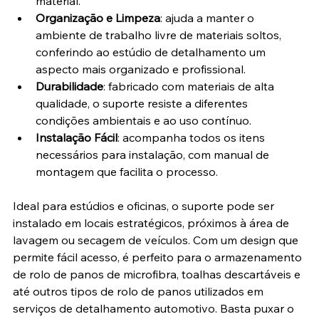
material.
Organização e Limpeza
: ajuda a manter o 
ambiente de trabalho livre de materiais soltos, 
conferindo ao estúdio de detalhamento um 
aspecto mais organizado e profissional.
Durabilidade
: fabricado com materiais de alta 
qualidade, o suporte resiste a diferentes 
condições ambientais e ao uso contínuo.
Instalação Fácil
: acompanha todos os itens 
necessários para instalação, com manual de 
montagem que facilita o processo.
Ideal para estúdios e oficinas, o suporte pode ser 
instalado em locais estratégicos, próximos à área de 
lavagem ou secagem de veículos. Com um design que 
permite fácil acesso, é perfeito para o armazenamento 
de rolo de panos de microfibra, toalhas descartáveis e 
até outros tipos de rolo de panos utilizados em 
serviços de detalhamento automotivo. Basta puxar o 