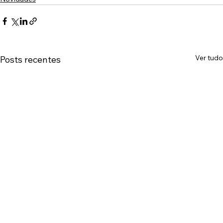
Ver tudo
Posts recentes