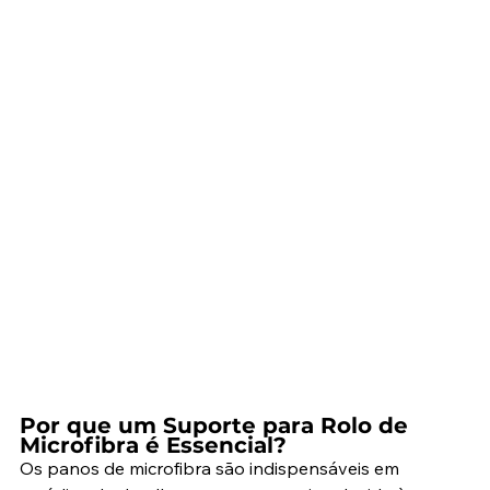
Por que um Suporte para Rolo de 
Microfibra é Essencial?
Os panos de microfibra são indispensáveis em 