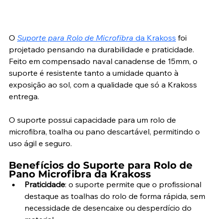
O 
Suporte para Rolo de Microfibra
 da Krakoss
 foi 
projetado pensando na durabilidade e praticidade. 
Feito em compensado naval canadense de 15mm, o 
suporte é resistente tanto a umidade quanto à 
exposição ao sol, com a qualidade que só a Krakoss 
entrega.
O suporte possui capacidade para um rolo de 
microfibra, toalha ou pano descartável, permitindo o 
uso ágil e seguro.
Benefícios do Suporte para Rolo de 
Pano Microfibra da Krakoss
Praticidade
: o suporte permite que o profissional 
destaque as toalhas do rolo de forma rápida, sem 
necessidade de desencaixe ou desperdício do 