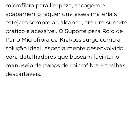
microfibra para limpeza, secagem e 
acabamento requer que esses materiais 
estejam sempre ao alcance, em um suporte 
prático e acessível. O Suporte para Rolo de 
Pano Microfibra da Krakoss surge como a 
solução ideal, especialmente desenvolvido 
para detalhadores que buscam facilitar o 
manuseio de panos de microfibra e toalhas 
descartáveis.