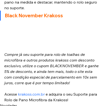
pano na medida e destacar, mantendo o rolo seguro 
no suporte.
Black November Krakoss
Compre já seu suporte para rolo de toalhas de 
microfibra e outros produtos krakoss com desconto 
exclusivo, utilize o cupom BLACKNOVEMBER e ganhe 
5% de desconto, e ainda tem mais, todo o site esta 
com condição especial de parcelamento em 10x sem 
juros, corre que é por tempo limitado!
Acesse 
krakoss.com.br
 e adquira o seu Suporte para 
Rolo de Pano Microfibra da Krakoss!
Novidades