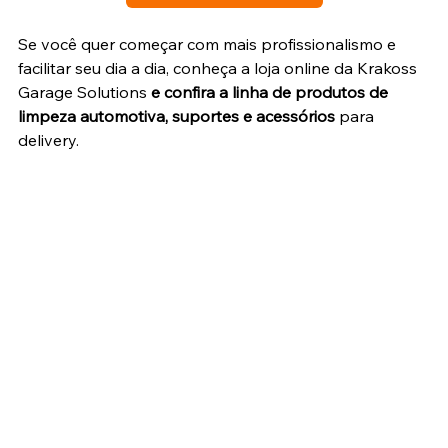
Se você quer começar com mais profissionalismo e 
facilitar seu dia a dia, conheça a loja online da Krakoss 
Garage Solutions 
e confira a linha de produtos de 
limpeza automotiva, suportes e acessórios 
para 
delivery.