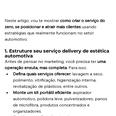
Neste artigo, vou te mostrar 
como criar o serviço do 
zero, se posicionar e atrair mais clientes
 usando 
estratégias que realmente funcionam no setor 
automotivo.
1. Estruture seu serviço delivery de estética 
automotiva
Antes de pensar no marketing, você precisa ter 
uma 
operação enxuta, mas completa
. Para isso:
Defina quais serviços oferecer
: lavagem a seco, 
polimento, vitrificação, higienização interna, 
revitalização de plásticos, entre outros.
Monte um kit portátil eficiente
: aspirador 
automotivo, polidora leve, pulverizadores, panos 
de microfibra, produtos concentrados e 
organizadores.