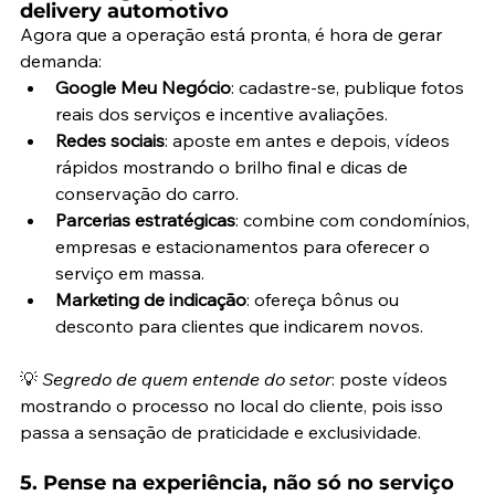
delivery automotivo
Agora que a operação está pronta, é hora de gerar 
demanda:
Google Meu Negócio
: cadastre-se, publique fotos 
reais dos serviços e incentive avaliações.
Redes sociais
: aposte em antes e depois, vídeos 
rápidos mostrando o brilho final e dicas de 
conservação do carro.
Parcerias estratégicas
: combine com condomínios, 
empresas e estacionamentos para oferecer o 
serviço em massa.
Marketing de indicação
: ofereça bônus ou 
desconto para clientes que indicarem novos.
💡 
Segredo de quem entende do setor
: poste vídeos 
mostrando o processo no local do cliente, pois isso 
passa a sensação de praticidade e exclusividade.
5. Pense na experiência, não só no serviço