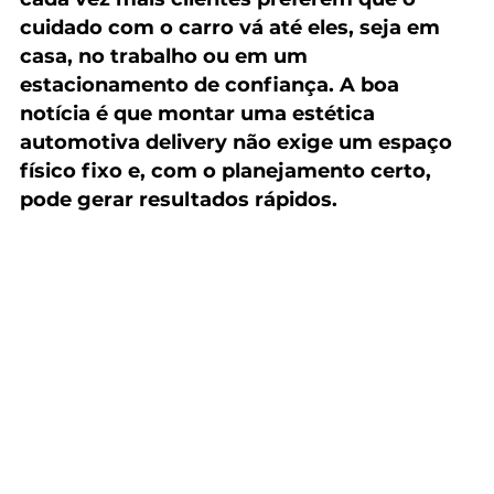
cuidado com o carro vá até eles, seja em 
casa, no trabalho ou em um 
estacionamento de confiança. A boa 
notícia é que montar uma estética 
automotiva delivery não exige um espaço 
físico fixo e, com o planejamento certo, 
pode gerar resultados rápidos.