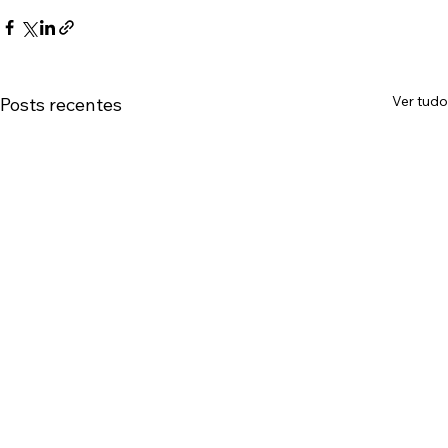
Ver tudo
Posts recentes