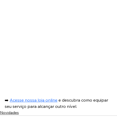
➡️ 
Acesse nossa loja online
 e descubra como equipar 
seu serviço para alcançar outro nível.
Novidades