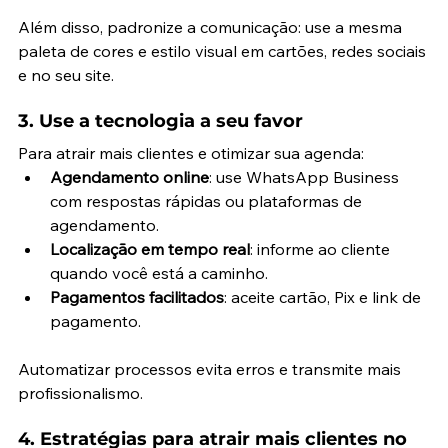
Além disso, padronize a comunicação: use a mesma 
paleta de cores e estilo visual em cartões, redes sociais 
e no seu site.
3. Use a tecnologia a seu favor
Para atrair mais clientes e otimizar sua agenda:
Agendamento online
: use WhatsApp Business 
com respostas rápidas ou plataformas de 
agendamento.
Localização em tempo real
: informe ao cliente 
quando você está a caminho.
Pagamentos facilitados
: aceite cartão, Pix e link de 
pagamento.
Automatizar processos evita erros e transmite mais 
profissionalismo.
4. Estratégias para atrair mais clientes no 