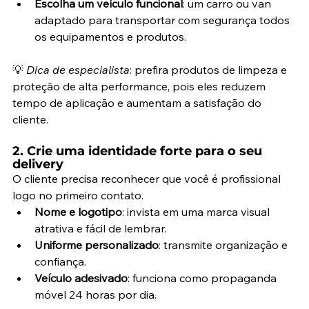
Escolha um veículo funcional
: um carro ou van 
adaptado para transportar com segurança todos 
os equipamentos e produtos.
💡 
Dica de especialista
: prefira produtos de limpeza e 
proteção de alta performance, pois eles reduzem 
tempo de aplicação e aumentam a satisfação do 
cliente.
2. Crie uma identidade forte para o seu 
delivery
O cliente precisa reconhecer que você é profissional 
logo no primeiro contato.
Nome e logotipo
: invista em uma marca visual 
atrativa e fácil de lembrar.
Uniforme personalizado
: transmite organização e 
confiança.
Veículo adesivado
: funciona como propaganda 
móvel 24 horas por dia.