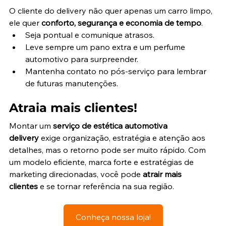
O cliente do delivery não quer apenas um carro limpo, 
ele quer 
conforto, segurança e economia de tempo
.
Seja pontual e comunique atrasos.
Leve sempre um pano extra e um perfume 
automotivo para surpreender.
Mantenha contato no pós-serviço para lembrar 
de futuras manutenções.
Atraia mais clientes!
Montar um 
serviço de estética automotiva 
delivery
 exige organização, estratégia e atenção aos 
detalhes, mas o retorno pode ser muito rápido. Com 
um modelo eficiente, marca forte e estratégias de 
marketing direcionadas, você pode 
atrair mais 
clientes
 e se tornar referência na sua região.
Conheça nossa loja!