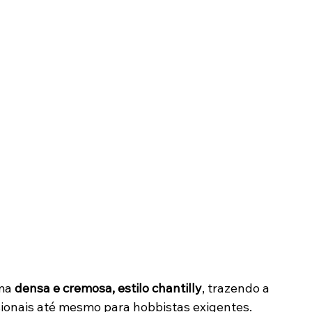
ma 
densa e cremosa, estilo chantilly
, trazendo a 
ionais até mesmo para hobbistas exigentes. 