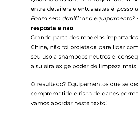
entre detailers e entusiastas é: 
posso u
Foam sem danificar o equipamento?
 
resposta é não
.
Grande parte dos modelos importados 
China, não foi projetada para lidar com
seu uso a shampoos neutros e, conseq
a sujeira exige poder de limpeza mais 
O resultado? Equipamentos que se d
comprometido e risco de danos perma
vamos abordar neste texto!