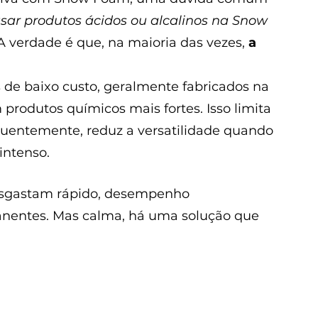
sar produtos ácidos ou alcalinos na Snow 
A verdade é que, na maioria das vezes, 
a 
de baixo custo, geralmente fabricados na 
 produtos químicos mais fortes. Isso limita 
uentemente, reduz a versatilidade quando 
intenso.
esgastam rápido, desempenho 
nentes. Mas calma, há uma solução que 