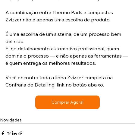
A combinação entre Thermo Pads e compostos 
Zvizzer não é apenas uma escolha de produto.
É uma escolha de um sistema, de um processo bem 
definido.
E, no detalhamento automotivo profissional, quem 
domina o processo — e não apenas as ferramentas — 
é quem entrega os melhores resultados.
Você encontra toda a linha Zvizzer completa na 
Confraria do Detailing, link no botão abaixo.
Comprar Agora!
Novidades