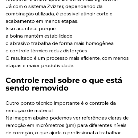
Já com o sistema Zvizzer, dependendo da 
combinação utilizada, é possível atingir corte e 
acabamento em menos etapas.
Isso acontece porque:
a boina mantém estabilidade
o abrasivo trabalha de forma mais homogênea
o controle térmico reduz distorções
O resultado é um processo mais eficiente, com menos 
etapas e maior produtividade.
Controle real sobre o que está 
sendo removido
Outro ponto técnico importante é o controle da 
remoção de material.
Na imagem abaixo podemos ver referências claras de 
remoção em micrômetros (µm) para diferentes níveis 
de correção, o que ajuda o profissional a trabalhar 