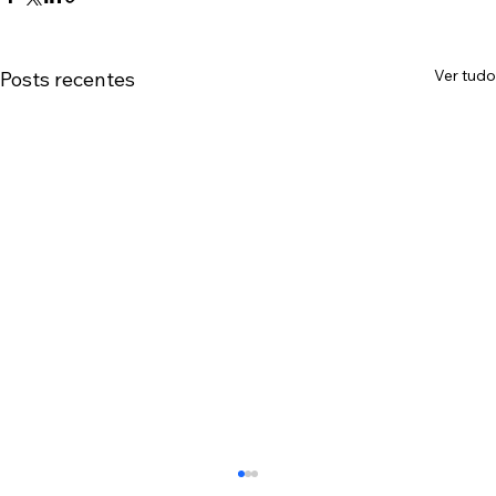
Ver tudo
Posts recentes