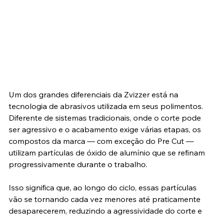
Um dos grandes diferenciais da Zvizzer está na 
tecnologia de abrasivos utilizada em seus polimentos. 
Diferente de sistemas tradicionais, onde o corte pode 
ser agressivo e o acabamento exige várias etapas, os 
compostos da marca — com exceção do Pre Cut — 
utilizam partículas de óxido de alumínio que se refinam 
progressivamente durante o trabalho.
Isso significa que, ao longo do ciclo, essas partículas 
vão se tornando cada vez menores até praticamente 
desaparecerem, reduzindo a agressividade do corte e 