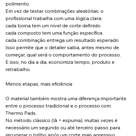
polimento.
Em vez de testar combinações aleatórias, o 
profissional trabalha com uma lógica clara:
cada boina tem um nível de corte definido
cada composto tem uma função específica
cada combinação entrega um resultado esperado
Isso permite que o detailer saiba, antes mesmo de 
começar, qual será o comportamento do processo.
E isso, no dia a dia, economiza tempo, produto e 
retrabalho.
Menos etapas, mais eficiência
O material também mostra uma diferença importante 
entre o processo tradicional e o processo com 
Thermo Pads.
No método clássico (lã + espuma), muitas vezes é 
necessário um segundo ou até terceiro passo para 
recuperar o brilho após um corte mais agressivo.