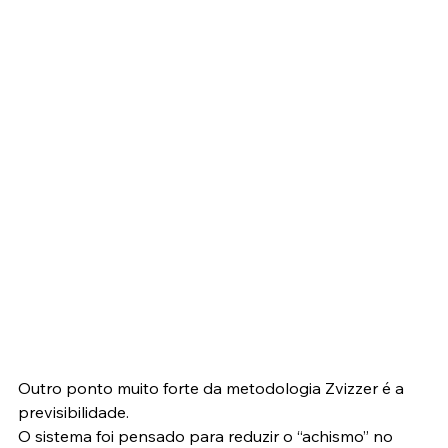
Outro ponto muito forte da metodologia Zvizzer é a 
previsibilidade.
O sistema foi pensado para reduzir o “achismo” no 