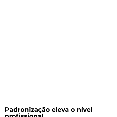
Padronização eleva o nível 
profissional