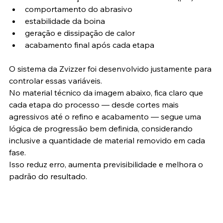
comportamento do abrasivo
estabilidade da boina
geração e dissipação de calor
acabamento final após cada etapa
O sistema da Zvizzer foi desenvolvido justamente para 
controlar essas variáveis.
No material técnico da imagem abaixo, fica claro que 
cada etapa do processo — desde cortes mais 
agressivos até o refino e acabamento — segue uma 
lógica de progressão bem definida, considerando 
inclusive a quantidade de material removido em cada 
fase.
Isso reduz erro, aumenta previsibilidade e melhora o 
padrão do resultado.