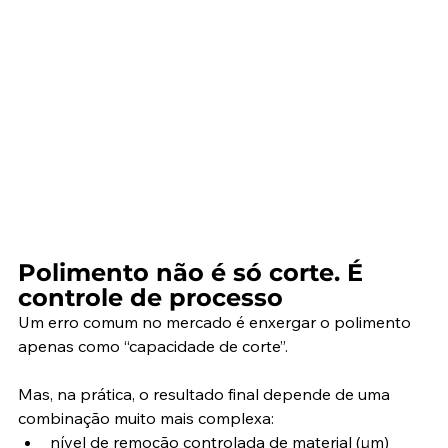
Polimento não é só corte. É 
controle de processo
Um erro comum no mercado é enxergar o polimento 
apenas como “capacidade de corte”.
Mas, na prática, o resultado final depende de uma 
combinação muito mais complexa:
nível de remoção controlada de material (µm)