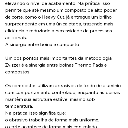
elevando o nível de acabamento. Na prática, isso 
permite que até mesmo um composto de alto poder 
de corte, como o Heavy Cut, já entregue um brilho 
surpreendente em uma única etapa, trazendo mais 
eficiência e reduzindo a necessidade de processos 
adicionais.
A sinergia entre boina e composto
Um dos pontos mais importantes da metodologia 
Zvizzer é a sinergia entre boinas Thermo Pads e 
compostos.
Os compostos utilizam abrasivos de óxido de alumínio 
com comportamento controlado, enquanto as boinas 
mantêm sua estrutura estável mesmo sob 
temperatura.
Na prática, isso significa que:
o abrasivo trabalha de forma mais uniforme,
o corte acontece de forma mais controlada,