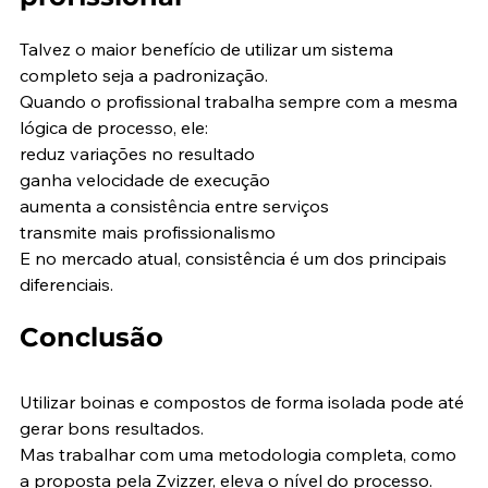
Talvez o maior benefício de utilizar um sistema 
completo seja a padronização.
Quando o profissional trabalha sempre com a mesma 
lógica de processo, ele:
reduz variações no resultado
ganha velocidade de execução
aumenta a consistência entre serviços
transmite mais profissionalismo
E no mercado atual, consistência é um dos principais 
diferenciais.
Conclusão
Utilizar boinas e compostos de forma isolada pode até 
gerar bons resultados.
Mas trabalhar com uma metodologia completa, como 
a proposta pela Zvizzer, eleva o nível do processo.