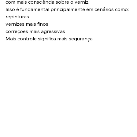
com mais consciência sobre o verniz.
Isso é fundamental principalmente em cenários como:
repinturas
vernizes mais finos
correções mais agressivas
Mais controle significa mais segurança.