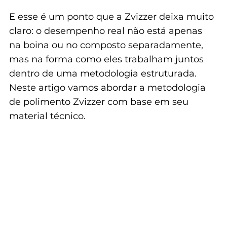
E esse é um ponto que a Zvizzer deixa muito 
claro: o desempenho real não está apenas 
na boina ou no composto separadamente, 
mas na forma como eles trabalham juntos 
dentro de uma metodologia estruturada. 
Neste artigo vamos abordar a metodologia 
de polimento Zvizzer com base em seu 
material técnico.