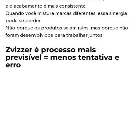
e o acabamento é mais consistente.
Quando você mistura marcas diferentes, essa sinergia 
pode se perder.
Não porque os produtos sejam ruins, mas porque não 
foram desenvolvidos para trabalhar juntos.
Zvizzer é processo mais 
previsível = menos tentativa e 
erro