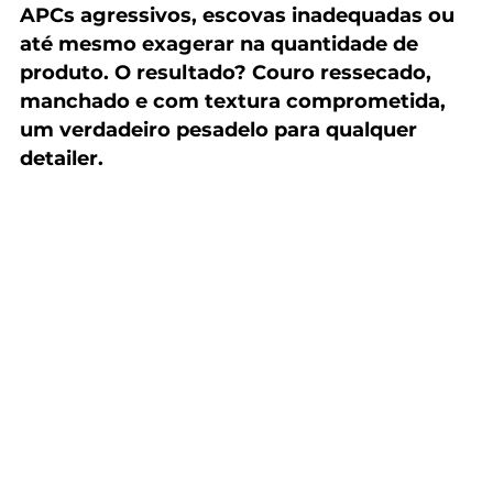
APCs agressivos, escovas inadequadas ou 
até mesmo exagerar na quantidade de 
produto. O resultado? Couro ressecado, 
manchado e com textura comprometida, 
um verdadeiro pesadelo para qualquer 
detailer.