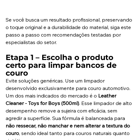
Se você busca um resultado profissional, preservando 
o toque original e a durabilidade do material, siga este 
passo a passo com recomendações testadas por 
especialistas do setor.
Etapa 1 – Escolha o produto 
certo para limpar bancos de 
couro
Evite soluções genéricas. Use um limpador 
desenvolvido exclusivamente para couro automotivo. 
Um dos mais indicados do mercado é o 
Leather 
Cleaner - Toys for Boys (500ml)
. Esse limpador de alto 
desempenho remove a sujeira com eficácia, sem 
agredir a superfície. Sua fórmula é balanceada para 
não ressecar, não manchar e nem alterar a textura do 
couro
, sendo ideal tanto para couros naturais quanto 