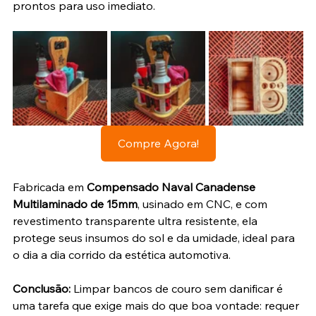
prontos para uso imediato.
Compre Agora!
Fabricada em 
Compensado Naval Canadense 
Multilaminado de 15mm
, usinado em CNC, e com 
revestimento transparente ultra resistente, ela 
protege seus insumos do sol e da umidade, ideal para 
o dia a dia corrido da estética automotiva.
Conclusão: 
Limpar bancos de couro sem danificar é 
uma tarefa que exige mais do que boa vontade: requer 