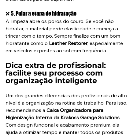
❌ 5. Pular a etapa de hidratação
A limpeza abre os poros do couro. Se você não 
hidratar, o material perde elasticidade e começa a 
trincar com o tempo. Sempre finalize com um bom 
hidratante como o 
Leather Restorer
, especialmente 
em veículos expostos ao sol com frequência.
Dica extra de profissional: 
facilite seu processo com 
organização inteligente
Um dos grandes diferenciais dos profissionais de alto 
nível é a organização na rotina de trabalho. Para isso, 
recomendamos a 
Caixa Organizadora para 
Higienização Interna da Krakoss Garage Solutions
. 
Com design funcional e acabamento premium, ela 
ajuda a otimizar tempo e manter todos os produtos 