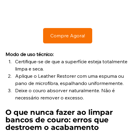
Compre Agora!
Modo de uso técnico:
Certifique-se de que a superfície esteja totalmente 
limpa e seca.
Aplique o Leather Restorer com uma espuma ou 
pano de microfibra, espalhando uniformemente.
Deixe o couro absorver naturalmente. Não é 
necessário remover o excesso.
O que nunca fazer ao limpar 
bancos de couro: erros que 
destroem o acabamento