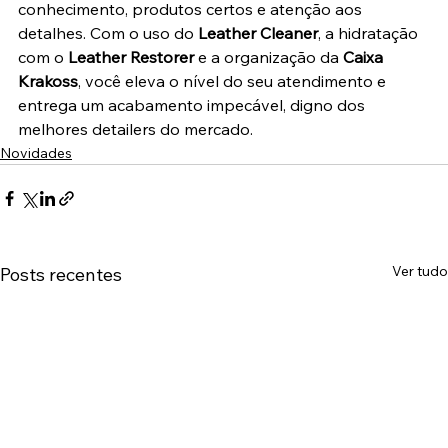
conhecimento, produtos certos e atenção aos 
detalhes. Com o uso do 
Leather Cleaner
, a hidratação 
com o 
Leather Restorer
 e a organização da 
Caixa 
Krakoss
, você eleva o nível do seu atendimento e 
entrega um acabamento impecável, digno dos 
melhores detailers do mercado.
Novidades
Ver tudo
Posts recentes