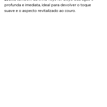
profunda e imediata, ideal para devolver o toque 
suave e o aspecto revitalizado ao couro.