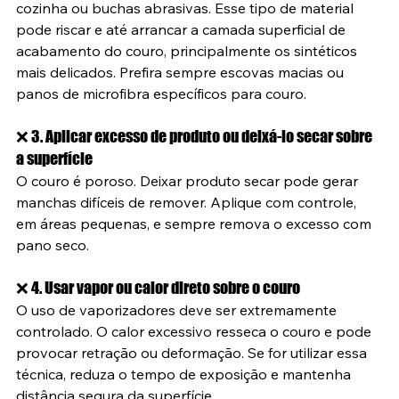
cozinha ou buchas abrasivas. Esse tipo de material 
pode riscar e até arrancar a camada superficial de 
acabamento do couro, principalmente os sintéticos 
mais delicados. Prefira sempre escovas macias ou 
panos de microfibra específicos para couro.
❌ 3. Aplicar excesso de produto ou deixá-lo secar sobre 
a superfície
O couro é poroso. Deixar produto secar pode gerar 
manchas difíceis de remover. Aplique com controle, 
em áreas pequenas, e sempre remova o excesso com 
pano seco.
❌ 4. Usar vapor ou calor direto sobre o couro
O uso de vaporizadores deve ser extremamente 
controlado. O calor excessivo resseca o couro e pode 
provocar retração ou deformação. Se for utilizar essa 
técnica, reduza o tempo de exposição e mantenha 
distância segura da superfície.